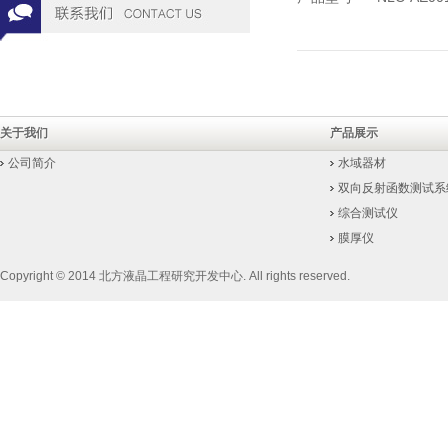
关于我们
产品展示
公司简介
水域器材
双向反射函数测试系
综合测试仪
膜厚仪
Copyright © 2014 北方液晶工程研究开发中心. All rights reserved.