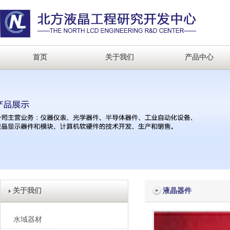
首页
关于我们
产品中心
关于我们
液晶器件
水域器材